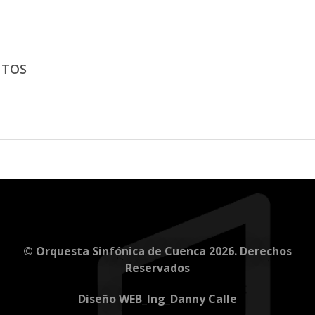
NTOS
© Orquesta Sinfónica de Cuenca 2026. Derechos
Reservados
Diseño WEB_Ing_Danny Calle