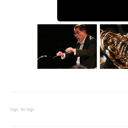
Tags: No tags