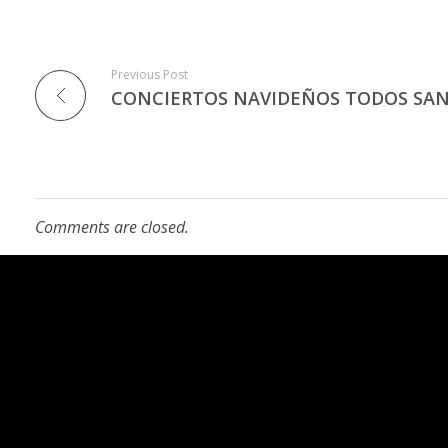
Previous Post
CONCIERTOS NAVIDEÑOS TODOS SA
Comments are closed.