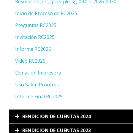
Resolución_no_cpccs-ple-sg-004-o-2026-0030
Inicio de Proceso de RC2025
Preguntas RC2025
Invitación RC2025
Informe RC2025
Video RC2025
Donación Impresora
Uso Salón Procéres
Informe Final RC2025
RENDICION DE CUENTAS 2024
RENDICION DE CUENTAS 2023