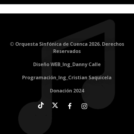
© Orquesta Sinfónica de Cuenca 2026. Derechos
Reservados
Diseño WEB_Ing_Danny Calle
Programación_Ing_Cristian Saquicela
Donación 2024