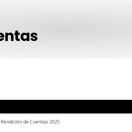
entas
e Rendición de Cuentas 2025