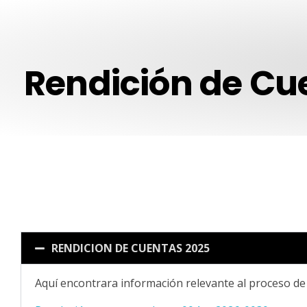
Rendición de Cu
RENDICION DE CUENTAS 2025
Aquí encontrara información relevante al proceso d