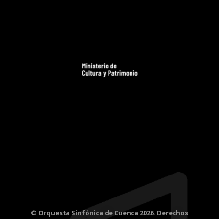
© Orquesta Sinfónica de Cuenca 2026. Derechos