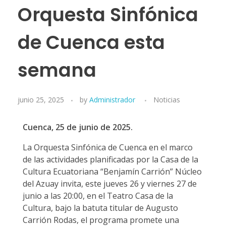
Orquesta Sinfónica
de Cuenca esta
semana
junio 25, 2025
by
Administrador
Noticias
Cuenca, 25 de junio de 2025.
La Orquesta Sinfónica de Cuenca en el marco
de las actividades planificadas por la Casa de la
Cultura Ecuatoriana “Benjamín Carrión” Núcleo
del Azuay invita, este jueves 26 y viernes 27 de
junio a las 20:00, en el Teatro Casa de la
Cultura, bajo la batuta titular de Augusto
Carrión Rodas, el programa promete una