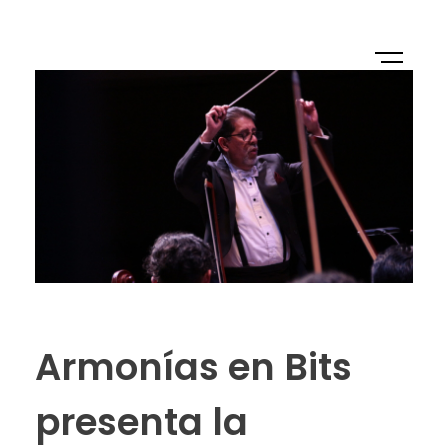
Armonías en Bits
presenta la