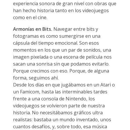
experiencia sonora de gran nivel con obras que
han hecho historia tanto en los videojuegos
como en el cine.
Armonías en Bits.
Navegar entre bits y
fotogramas es como sumergirse en una
cápsula del tiempo emocional. Son esos
momentos en los que un par de sonidos, una
imagen pixelada o una escena de película nos
sacan una sonrisa sin que podamos evitarlo.
Porque crecimos con eso. Porque, de alguna
forma, seguimos ahí.
Desde los días en que jugábamos en un Atari o
un Famicom, hasta las interminables tardes
frente a una consola de Nintendo, los
videojuegos se volvieron parte de nuestra
historia. No necesitábamos gráficos ultra
realistas: bastaba un mundo inventado, unos
cuantos desafíos, y, sobre todo, esa música