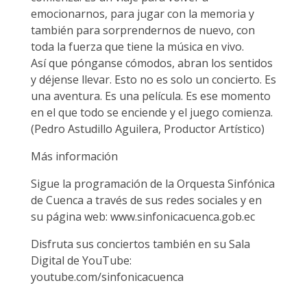
emocionarnos, para jugar con la memoria y
también para sorprendernos de nuevo, con
toda la fuerza que tiene la música en vivo.
Así que pónganse cómodos, abran los sentidos
y déjense llevar. Esto no es solo un concierto. Es
una aventura. Es una película. Es ese momento
en el que todo se enciende y el juego comienza.
(Pedro Astudillo Aguilera, Productor Artístico)
Más información
Sigue la programación de la Orquesta Sinfónica
de Cuenca a través de sus redes sociales y en
su página web: www.sinfonicacuenca.gob.ec
Disfruta sus conciertos también en su Sala
Digital de YouTube:
youtube.com/sinfonicacuenca