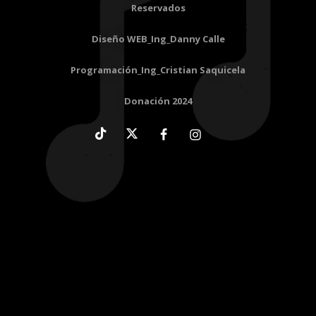
Reservados
Diseño WEB_Ing_Danny Calle
Programación_Ing_Cristian Saquicela
Donación 2024