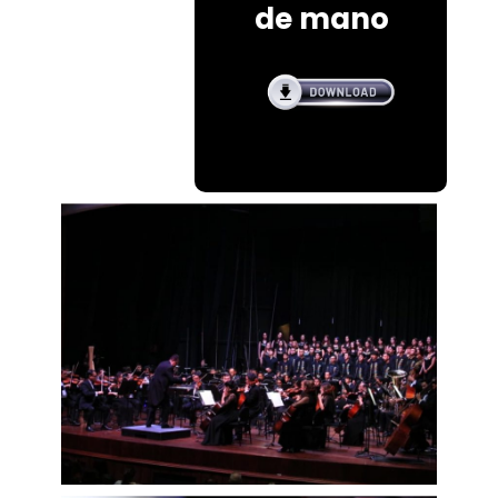
de mano