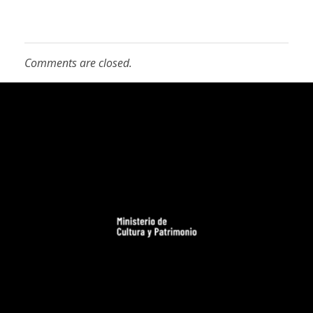
Comments are closed.