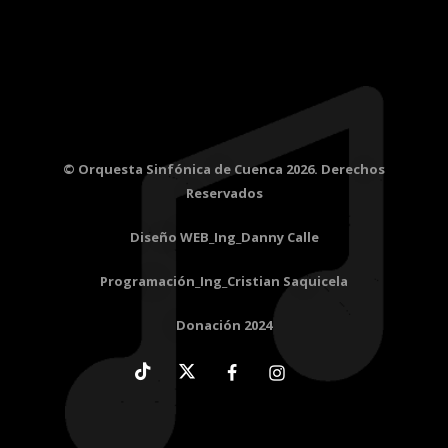
© Orquesta Sinfónica de Cuenca 2026. Derechos
Reservados
Diseño WEB_Ing_Danny Calle
Programación_Ing_Cristian Saquicela
Donación 2024