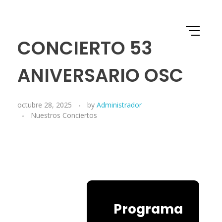
CONCIERTO 53
ANIVERSARIO OSC
octubre 28, 2025
by
Administrador
Nuestros Conciertos
Programa