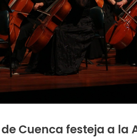
 de Cuenca festeja a la 