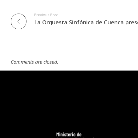
Previous Post
Comments are closed.